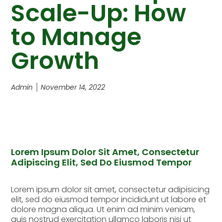
Scale-Up: How
to Manage
Growth
Admin
November 14, 2022
Lorem Ipsum Dolor Sit Amet, Consectetur
Adipiscing Elit, Sed Do Eiusmod Tempor
Lorem ipsum dolor sit amet, consectetur adipisicing
elit, sed do eiusmod tempor incididunt ut labore et
dolore magna aliqua. Ut enim ad minim veniam,
quis nostrud exercitation ullamco laboris nisi ut