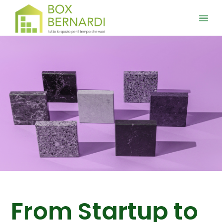
From Startup to