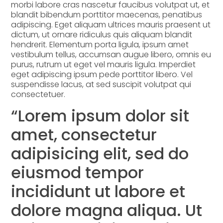
morbi labore cras nascetur faucibus volutpat ut, et
blandit bibendum porttitor maecenas, penatibus
adipiscing. Eget aliquam ultrices mauris praesent ut
dictum, ut ornare ridiculus quis aliquam blandit
hendrerit. Elementum porta ligula, ipsum amet
vestibulum tellus, accumsan augue libero, omnis eu
purus, rutrum ut eget vel mauris ligula. Imperdiet
eget adipiscing ipsum pede porttitor libero. Vel
suspendisse lacus, at sed suscipit volutpat qui
consectetuer.
“Lorem ipsum dolor sit
amet, consectetur
adipisicing elit, sed do
eiusmod tempor
incididunt ut labore et
dolore magna aliqua. Ut