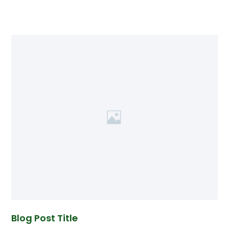
Blog Post Title