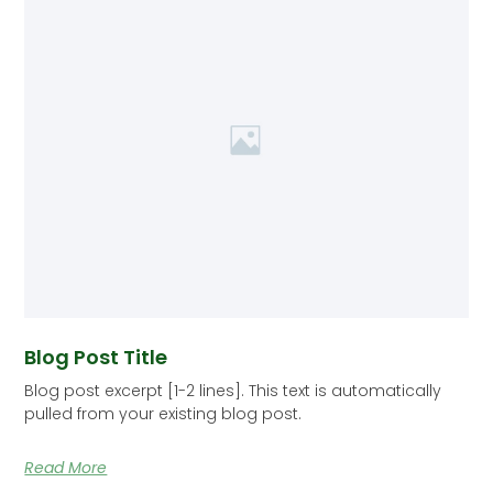
Blog Post Title
Blog post excerpt [1-2 lines]. This text is automatically
pulled from your existing blog post.
Read More