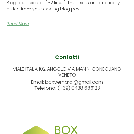
Blog post excerpt [1-2 lines]. This text is automatically
pulled from your existing blog post.
Read More
Contatti
VIALE ITALIA 102 ANGOLO VIA MANIN, CONEGLIANO
VENETO
Email: boxbernardi@gmail.com
Telefono: (+39) 0438 685123