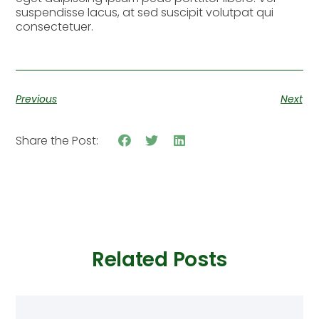
suspendisse lacus, at sed suscipit volutpat qui
consectetuer.
Previous
Next
Share the Post:
Related Posts